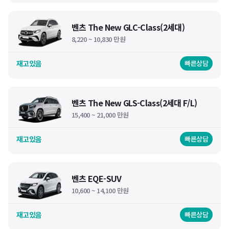
벤츠 The New GLC-Class(2세대)
8,220 ~ 10,830 만원
재고있음
빠른상담
벤츠 The New GLS-Class(2세대 F/L)
15,400 ~ 21,000 만원
재고있음
빠른상담
벤츠 EQE-SUV
10,600 ~ 14,100 만원
재고있음
빠른상담