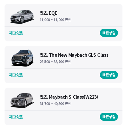
벤츠 EQE
11,000 ~ 11,000 만원
재고있음
빠른상담
벤츠 The New Maybach GLS-Class
29,500 ~ 33,700 만원
재고있음
빠른상담
벤츠 Maybach S-Class(W223)
31,700 ~ 40,300 만원
재고있음
빠른상담