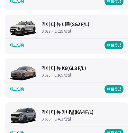
재고있음
빠른상담
기아 더 뉴 니로(SG2 F/L)
3,027 ~ 3,615 만원
재고있음
빠른상담
기아 더 뉴 K8(GL3 F/L)
3,575 ~ 5,165 만원
재고있음
빠른상담
기아 더 뉴 카니발(KA4 F/L)
3,636 ~ 9,461 만원
재고있음
빠른상담