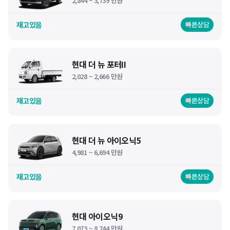
2,844 ~ 3,739 만원
재고있음
빠른상담
현대 더 뉴 포터II
2,028 ~ 2,666 만원
재고있음
빠른상담
현대 더 뉴 아이오닉5
4,981 ~ 6,694 만원
재고있음
빠른상담
현대 아이오닉9
7,073 ~ 8,744 만원