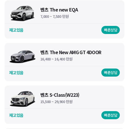
벤츠 The new EQA
7,000 ~ 7,580 만원
재고있음
빠른상담
벤츠 The New AMG GT 4DOOR
16,400 ~ 16,400 만원
재고있음
빠른상담
벤츠 S-Class(W223)
15,500 ~ 29,900 만원
재고있음
빠른상담