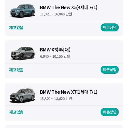
BMW The New X5(4세대 F/L)
11,920 ~ 16,040 만원
재고있음
빠른상담
BMW X3(4세대)
6,940 ~ 10,150 만원
재고있음
빠른상담
BMW The New X7(1세대 F/L)
15,320 ~ 18,620 만원
재고있음
빠른상담