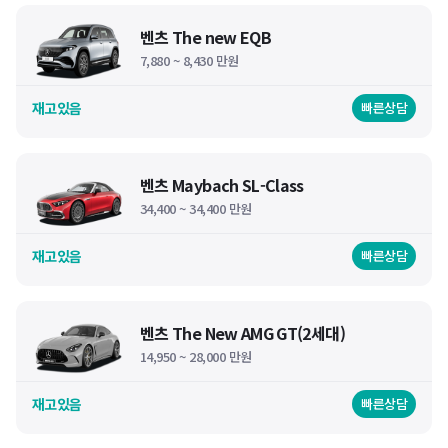
벤츠 The new EQB
7,880 ~ 8,430 만원
재고있음
빠른상담
벤츠 Maybach SL-Class
34,400 ~ 34,400 만원
재고있음
빠른상담
벤츠 The New AMG GT(2세대)
14,950 ~ 28,000 만원
재고있음
빠른상담