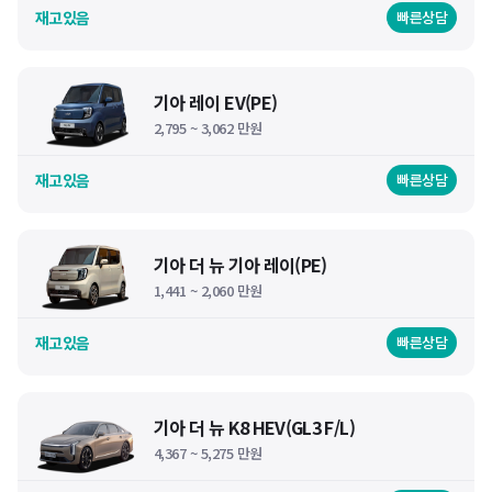
재고있음
빠른상담
기아 레이 EV(PE)
2,795 ~ 3,062 만원
재고있음
빠른상담
기아 더 뉴 기아 레이(PE)
1,441 ~ 2,060 만원
재고있음
빠른상담
기아 더 뉴 K8 HEV(GL3 F/L)
4,367 ~ 5,275 만원