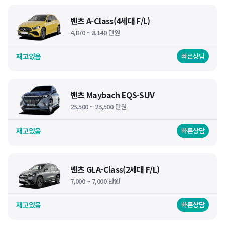
벤츠 A-Class(4세대 F/L)
4,870 ~ 8,140 만원
재고있음
빠른상담
벤츠 Maybach EQS-SUV
23,500 ~ 23,500 만원
재고있음
빠른상담
벤츠 GLA-Class(2세대 F/L)
7,000 ~ 7,000 만원
재고있음
빠른상담