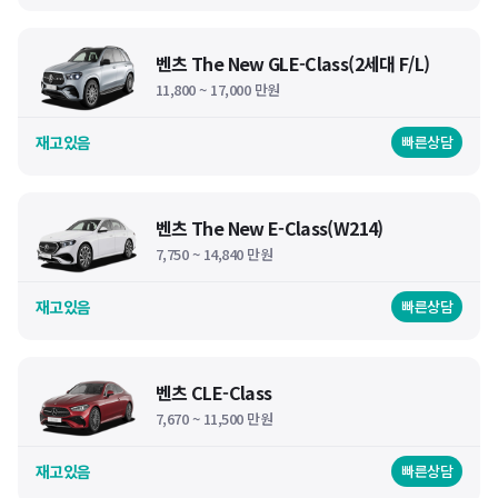
벤츠 The New GLE-Class(2세대 F/L)
11,800 ~ 17,000 만원
재고있음
빠른상담
벤츠 The New E-Class(W214)
7,750 ~ 14,840 만원
재고있음
빠른상담
벤츠 CLE-Class
7,670 ~ 11,500 만원
재고있음
빠른상담