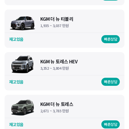
KGM 더 뉴 티볼리
1,935 ~ 3,037 만원
재고있음
빠른상담
KGM 뉴 토레스 HEV
3,352 ~ 3,804 만원
재고있음
빠른상담
KGM 더 뉴 토레스
2,671 ~ 3,783 만원
재고있음
빠른상담