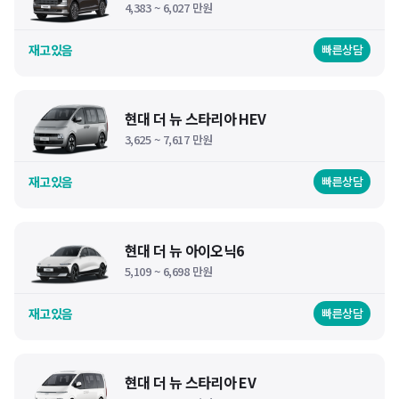
4,383 ~ 6,027 만원
재고있음
빠른상담
현대 더 뉴 스타리아 HEV
3,625 ~ 7,617 만원
재고있음
빠른상담
현대 더 뉴 아이오닉6
5,109 ~ 6,698 만원
재고있음
빠른상담
현대 더 뉴 스타리아 EV