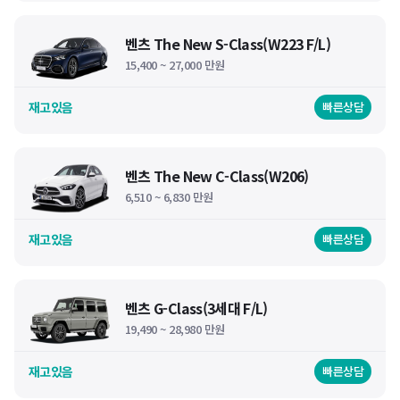
벤츠 The New S-Class(W223 F/L)
15,400 ~ 27,000 만원
재고있음
빠른상담
벤츠 The New C-Class(W206)
6,510 ~ 6,830 만원
재고있음
빠른상담
벤츠 G-Class(3세대 F/L)
19,490 ~ 28,980 만원
재고있음
빠른상담