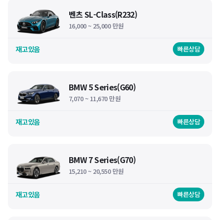
벤츠 SL-Class(R232)
16,000 ~ 25,000 만원
재고있음
빠른상담
BMW 5 Series(G60)
7,070 ~ 11,670 만원
재고있음
빠른상담
BMW 7 Series(G70)
15,210 ~ 20,550 만원
재고있음
빠른상담