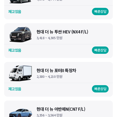
재고있음
빠른상담
현대 더 뉴 투싼 HEV (NX4 F/L)
3,418 ~ 4,305 만원
재고있음
빠른상담
현대 더 뉴 포터II 특장차
2,380 ~ 4,210 만원
재고있음
빠른상담
현대 더 뉴 아반떼N(CN7 F/L)
3,356 ~ 3,564 만원